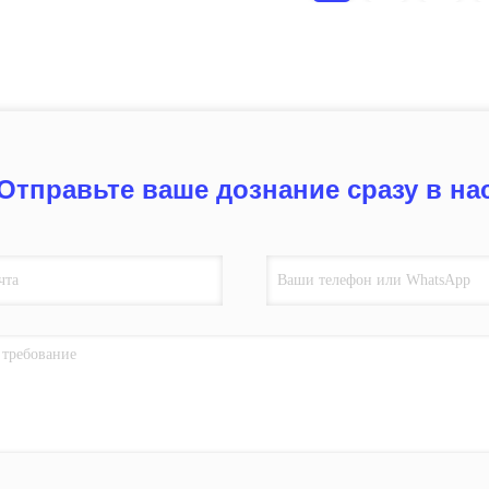
Отправьте ваше дознание сразу в на